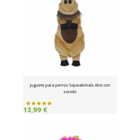
Juguete para perros Squeakimals Alce con
sonido
13,99 €