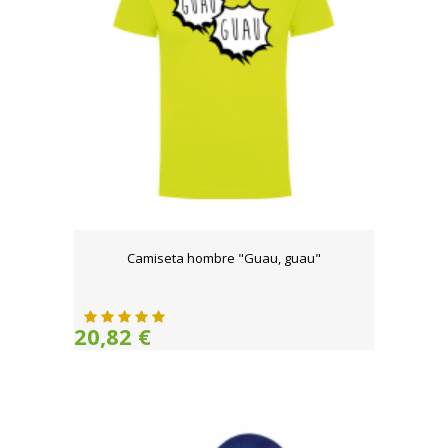
Camiseta hombre "Guau, guau"
20,82 €