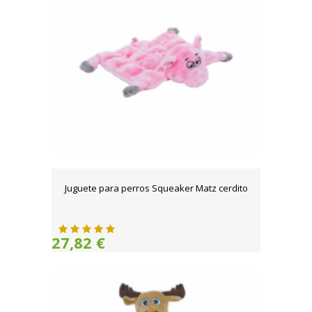
Juguete para perros Squeaker Matz cerdito
27,82 €