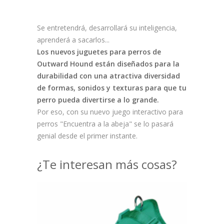
Se entretendrá, desarrollará su inteligencia,
aprenderá a sacarlos...
Los nuevos juguetes para perros de
Outward Hound están diseñados para la
durabilidad con una atractiva diversidad
de formas, sonidos y texturas para que tu
perro pueda divertirse a lo grande.
Por eso, con su nuevo juego interactivo para
perros "Encuentra a la abeja" se lo pasará
genial desde el primer instante.
¿Te interesan más cosas?