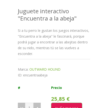
Juguete interactivo
"Encuentra a la abeja"
Si a tu perro le gustan los juegos interactivos,
"Encuentra a la abeja" le fascinará, porque
podrá jugar a encontrar a las abejitas dentro
de su nido, mientras tú se las vuelves a
esconder.
Marca:
OUTWARD HOUND
ID: encuentraabeja
#
Precio
25,85 €