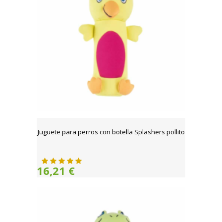
Juguete para perros con botella Splashers pollito
16,21 €