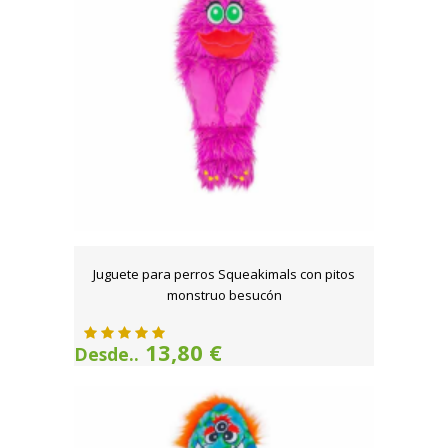
Juguete para perros Squeakimals con pitos
monstruo besucón
13,80 €
Desde..