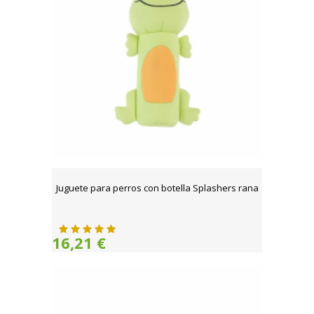
Juguete para perros con botella Splashers rana
16,21 €