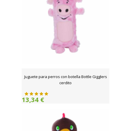
Juguete para perros con botella Bottle Gigglers
cerdito
13,34 €