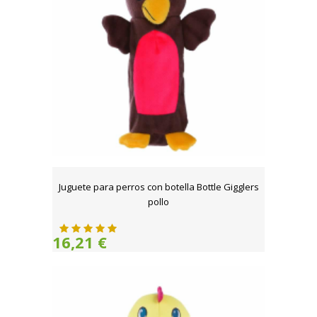
Juguete para perros con botella Bottle Gigglers
pollo
16,21 €