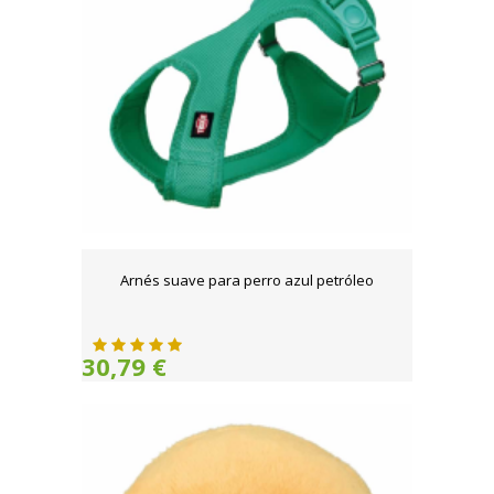
Arnés suave para perro azul petróleo
30,79 €