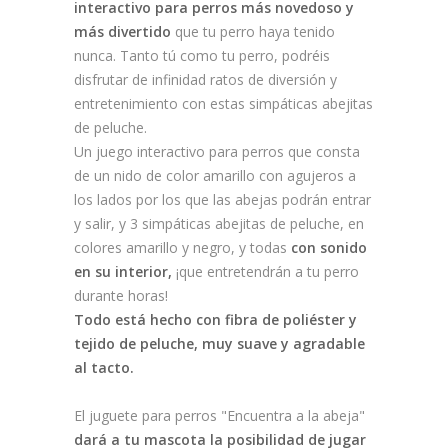
interactivo para perros más novedoso y
más divertido
que tu perro haya tenido
nunca. Tanto tú como tu perro, podréis
disfrutar de infinidad ratos de diversión y
entretenimiento con estas simpáticas abejitas
de peluche.
Un juego interactivo para perros que consta
de un nido de color amarillo con agujeros a
los lados por los que las abejas podrán entrar
y salir, y 3 simpáticas abejitas de peluche, en
colores amarillo y negro, y todas
con sonido
en su interior,
¡que entretendrán a tu perro
durante horas!
Todo está hecho con fibra de poliéster y
tejido de peluche, muy suave y agradable
al tacto.
El juguete para perros "Encuentra a la abeja"
dará a tu mascota la posibilidad de jugar