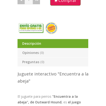
Comprar
Descripción
Opiniones
(0)
Preguntas
(0)
Juguete interactivo "Encuentra a la
abeja"
El juguete para perros
"Encuentra a la
abeja", de Outward Hound
, es
el juego