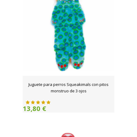
Juguete para perros Squeakimals con pitos
monstruo de 3 ojos
13,80 €