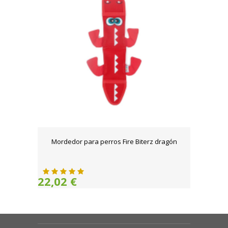
Mordedor para perros Fire Biterz dragón
22,02 €