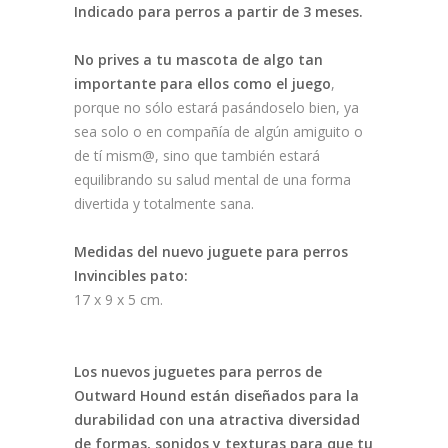
Indicado para perros a partir de 3 meses.
No prives a tu mascota de algo tan
importante para ellos como el juego
,
porque no sólo estará pasándoselo bien, ya
sea solo o en compañía de algún amiguito o
de tí mism@, sino que también estará
equilibrando su salud mental de una forma
divertida y totalmente sana.
Medidas del nuevo juguete para perros
Invincibles pato:
17 x 9 x 5 cm.
Los nuevos juguetes para perros de
Outward Hound están diseñados para la
durabilidad con una atractiva diversidad
de formas, sonidos y texturas para que tu