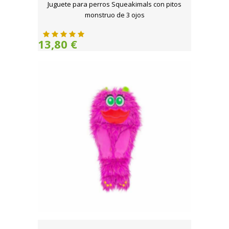
Juguete para perros Squeakimals con pitos
monstruo de 3 ojos
13,80 €