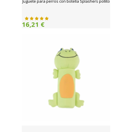
Juguete para perros con botella Splashers pollito
16,21 €