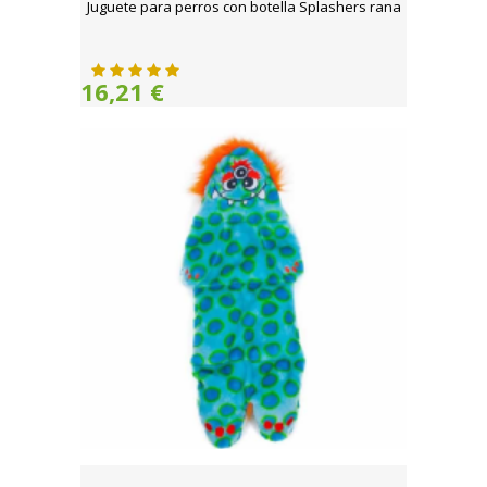
Juguete para perros con botella Splashers rana
16,21 €