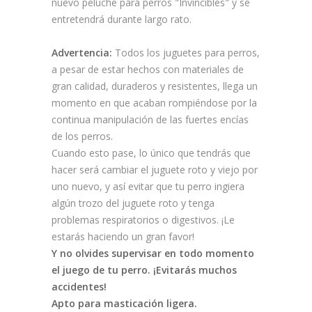
nuevo peluche para perros "Invincibles" y se
entretendrá durante largo rato.
Advertencia:
Todos los juguetes para perros,
a pesar de estar hechos con materiales de
gran calidad, duraderos y resistentes, llega un
momento en que acaban rompiéndose por la
continua manipulación de las fuertes encías
de los perros.
Cuando esto pase, lo único que tendrás que
hacer será cambiar el juguete roto y viejo por
uno nuevo, y así evitar que tu perro ingiera
algún trozo del juguete roto y tenga
problemas respiratorios o digestivos. ¡Le
estarás haciendo un gran favor!
Y no olvides supervisar en todo momento
el juego de tu perro. ¡Evitarás muchos
accidentes!
Apto para masticación ligera.