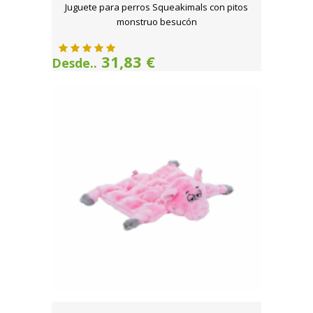
Juguete para perros Squeakimals con pitos
monstruo besucón
31,83 €
Desde..