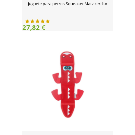
Juguete para perros Squeaker Matz cerdito
27,82 €