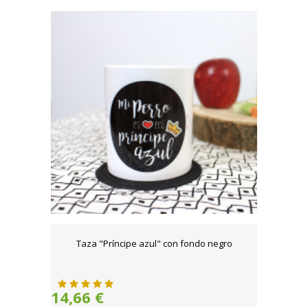
Taza "Príncipe azul" con fondo negro
14,66 €