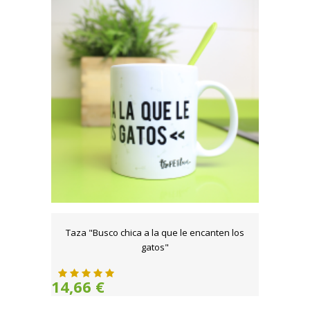
Taza "Busco chica a la que le encanten los
gatos"
14,66 €