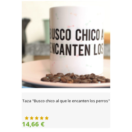
Taza "Busco chico al que le encanten los perros"
14,66 €