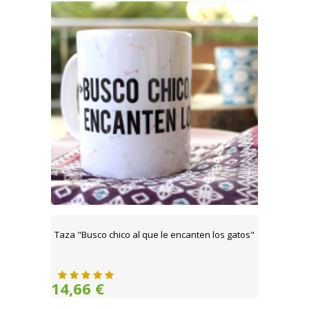
Taza "Busco chico al que le encanten los gatos"
14,66 €