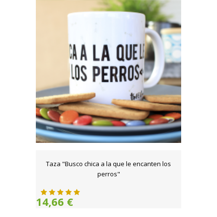
Taza "Busco chica a la que le encanten los
perros"
14,66 €