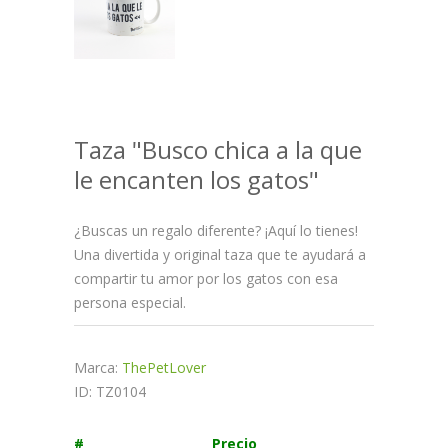
Taza "Busco chica a la que
le encanten los gatos"
¿Buscas un regalo diferente? ¡Aquí lo tienes!
Una divertida y original taza que te ayudará a
compartir tu amor por los gatos con esa
persona especial.
Marca:
ThePetLover
ID: TZ0104
#
Precio