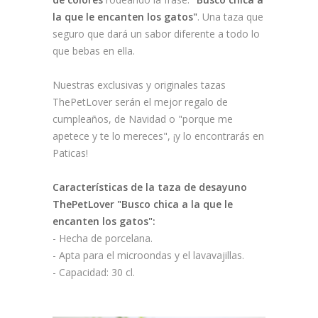
la que le encanten los gatos"
. Una taza que
seguro que dará un sabor diferente a todo lo
que bebas en ella.
Nuestras exclusivas y originales tazas
ThePetLover serán el mejor regalo de
cumpleaños, de Navidad o "porque me
apetece y te lo mereces", ¡y lo encontrarás en
Paticas!
Características de la taza de desayuno
ThePetLover "Busco chica a la que le
encanten los gatos":
- Hecha de porcelana.
- Apta para el microondas y el lavavajillas.
- Capacidad: 30 cl.