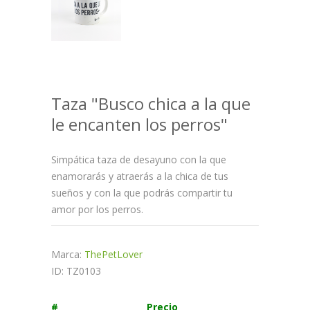
Taza "Busco chica a la que
le encanten los perros"
Simpática taza de desayuno con la que
enamorarás y atraerás a la chica de tus
sueños y con la que podrás compartir tu
amor por los perros.
Marca:
ThePetLover
ID: TZ0103
#
Precio