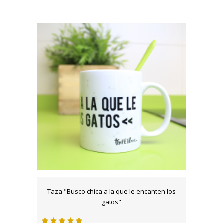
Taza "Busco chica a la que le encanten los
gatos"