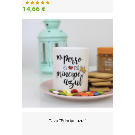
14,66 €
Taza "Príncipe azul"