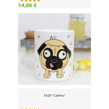
14,66 €
TAZA "Carlino"