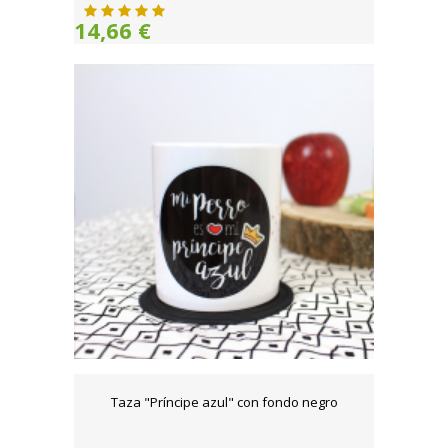
14,66 €
Taza "Príncipe azul" con fondo negro