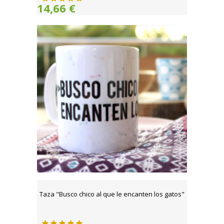
14,66 €
Taza "Busco chico al que le encanten los gatos"