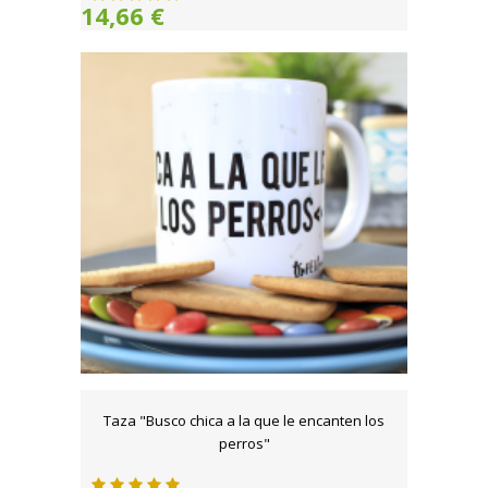
14,66 €
Taza "Busco chica a la que le encanten los
perros"