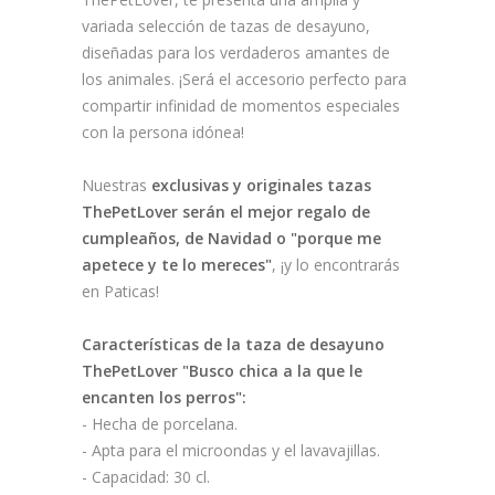
variada selección de tazas de desayuno,
diseñadas para los verdaderos amantes de
los animales. ¡Será el accesorio perfecto para
compartir infinidad de momentos especiales
con la persona idónea!
Nuestras
exclusivas y originales tazas
ThePetLover serán el mejor regalo de
cumpleaños, de Navidad o "porque me
apetece y te lo mereces"
, ¡y lo encontrarás
en Paticas!
Características de la taza de desayuno
ThePetLover "Busco chica a la que le
encanten los perros":
- Hecha de porcelana.
- Apta para el microondas y el lavavajillas.
- Capacidad: 30 cl.