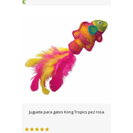
€
Juguete para gatos Kong Tropics pez rosa