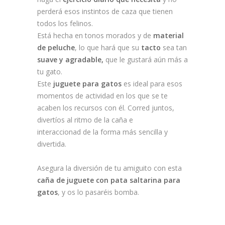
perderá esos instintos de caza que tienen
todos los felinos.
Está hecha en tonos morados y de
material
de peluche
, lo que hará que su
tacto
sea tan
suave y agradable,
que le gustará aún más a
tu gato.
Este
juguete para gatos
es ideal para esos
momentos de actividad en los que se te
acaben los recursos con él. Corred juntos,
divertíos al ritmo de la caña e
interaccionad
de la forma más sencilla y
divertida.
Asegura la diversión de tu amiguito con esta
caña de juguete con pata saltarina para
gatos
, y os lo pasaréis bomba.