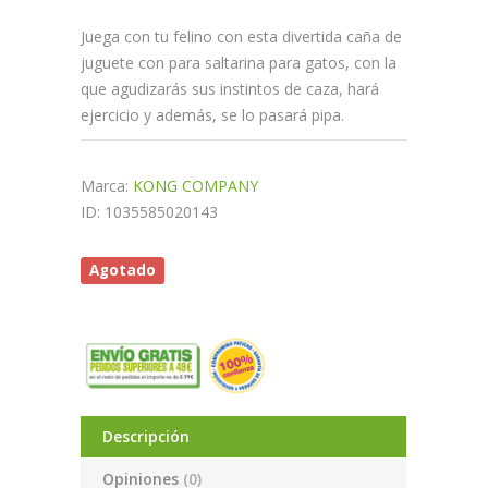
Juega con tu felino con esta divertida caña de
juguete con para saltarina para gatos, con la
que agudizarás sus instintos de caza, hará
ejercicio y además, se lo pasará pipa.
Marca:
KONG COMPANY
ID: 1035585020143
Agotado
Descripción
Opiniones
(0)