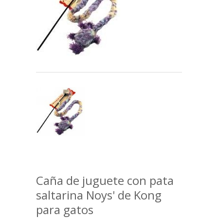
Caña de juguete con pata
saltarina Noys' de Kong
para gatos