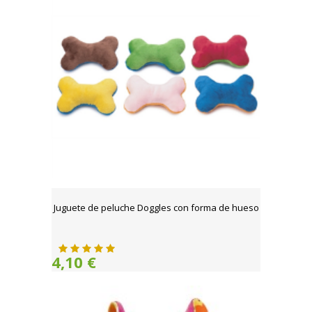
Juguete de peluche Doggles con forma de hueso
4,10 €