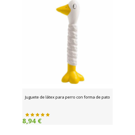
Juguete de látex para perro con forma de pato
8,94 €