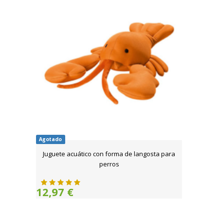
Agotado
Juguete acuático con forma de langosta para
perros
12,97 €