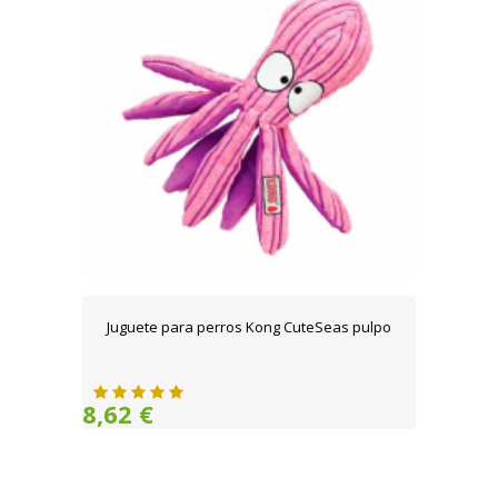
Juguete para perros Kong CuteSeas pulpo
8,62 €