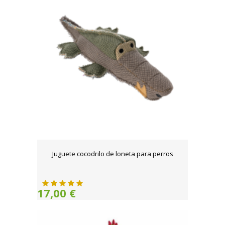
Juguete cocodrilo de loneta para perros
17,00 €