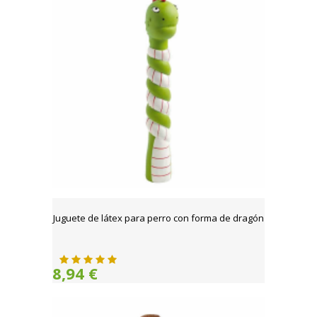
Juguete de látex para perro con forma de dragón
8,94 €