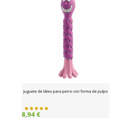
Juguete de látex para perro con forma de pulpo
8,94 €