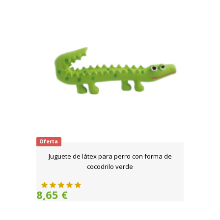
Oferta
Juguete de látex para perro con forma de
cocodrilo verde
8,65 €