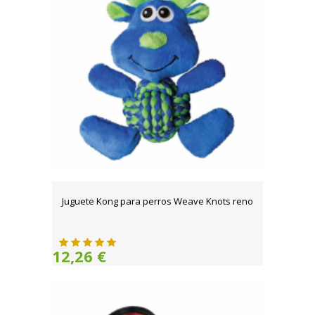
Juguete Kong para perros Weave Knots reno
12,26 €