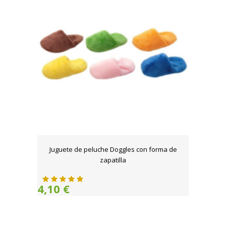
Juguete de peluche Doggles con forma de
zapatilla
4,10 €