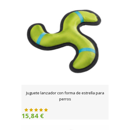
Juguete lanzador con forma de estrella para
perros
15,84 €