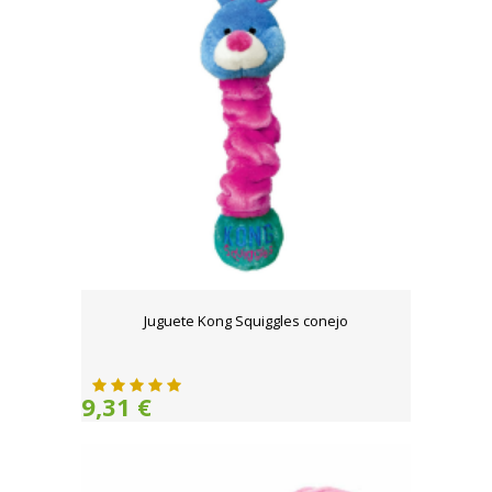
Juguete Kong Squiggles conejo
9,31 €