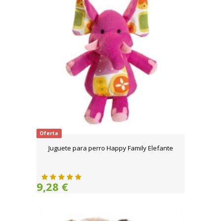
Oferta
Juguete para perro Happy Family Elefante
9,28 €