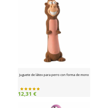
Juguete de látex para perro con forma de mono
12,31 €