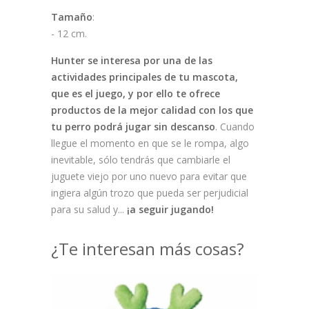
Tamaño
:
- 12 cm.
Hunter se interesa por una de las
actividades principales de tu mascota,
que es el juego, y por ello te ofrece
productos de la mejor calidad con los que
tu perro podrá jugar sin descanso
. Cuando
llegue el momento en que se le rompa, algo
inevitable, sólo tendrás que cambiarle el
juguete viejo por uno nuevo para evitar que
ingiera algún trozo que pueda ser perjudicial
para su salud y...
¡a seguir jugando!
¿Te interesan más cosas?