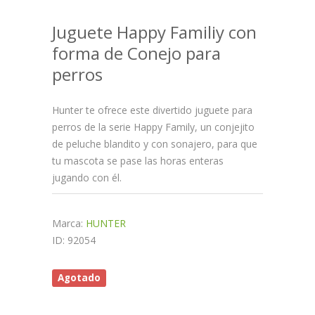
Juguete Happy Familiy con
forma de Conejo para
perros
Hunter te ofrece este divertido juguete para
perros de la serie Happy Family, un conjejito
de peluche blandito y con sonajero, para que
tu mascota se pase las horas enteras
jugando con él.
Marca:
HUNTER
ID: 92054
Agotado