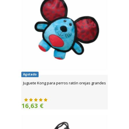
Agotado
Juguete Kong para perros ratón orejas grandes
16,63 €