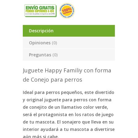
Descripción
Opiniones
(0)
Preguntas
(0)
Juguete Happy Familiy con forma
de Conejo para perros
Ideal para perros pequeños, este divertido
y original juguete para perros con forma
de conejito de un llamativo color verde,
será el protagonista en los ratos de juego
de tu mascota. El sonajero que lleva en su
interior ayudará a tu mascota a divertirse
aún más si cabe.