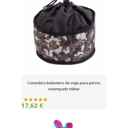
Comedero-bebedero de viaje para perros
estampado militar
17,62 €