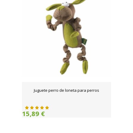
Juguete perro de loneta para perros
15,89 €