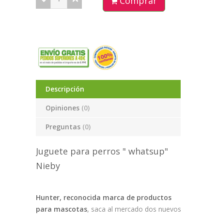
Comprar
Descripción
Opiniones
(0)
Preguntas
(0)
Juguete para perros " whatsup"
Nieby
Hunter, reconocida marca de productos
para mascotas
, saca al mercado dos nuevos