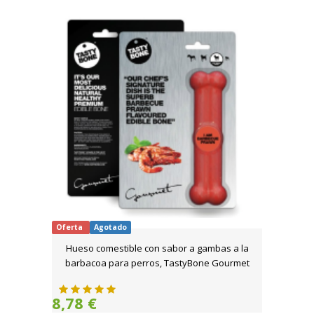
Oferta
Agotado
Hueso comestible con sabor a gambas a la
barbacoa para perros, TastyBone Gourmet
8,78 €