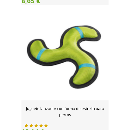
8,65 €
Juguete lanzador con forma de estrella para
perros