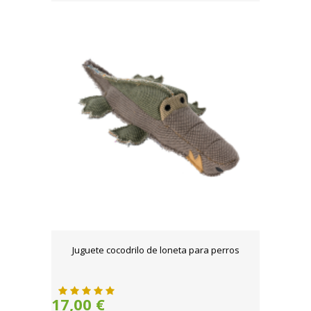
Juguete cocodrilo de loneta para perros
17,00 €