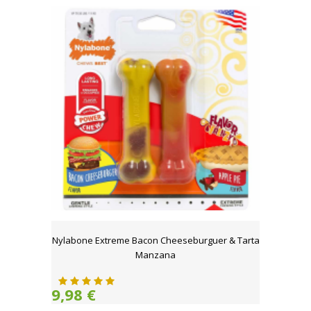
Nylabone Extreme Bacon Cheeseburguer & Tarta
Manzana
9,98 €