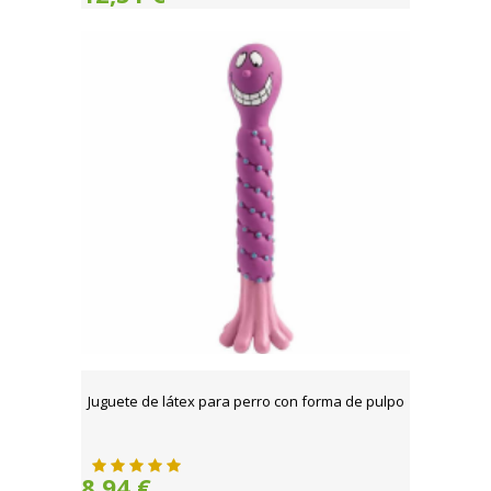
Juguete de látex para perro con forma de pulpo
8,94 €