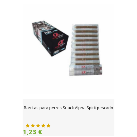
Barritas para perros Snack Alpha Spirit pescado
1,23 €