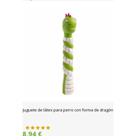
Juguete de látex para perro con forma de dragón
8,94 €