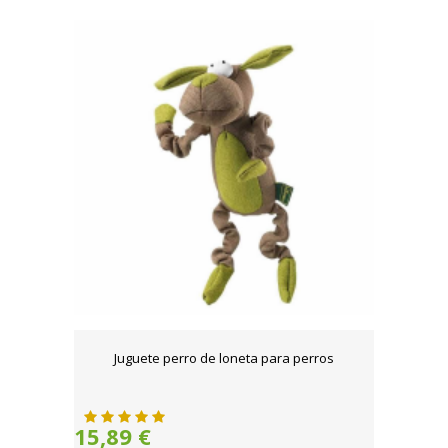
Juguete perro de loneta para perros
15,89 €