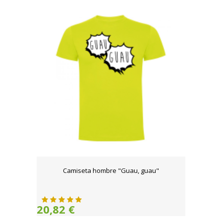
Camiseta hombre "Guau, guau"
20,82 €