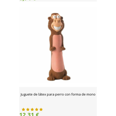
Juguete de látex para perro con forma de mono
12,31 €