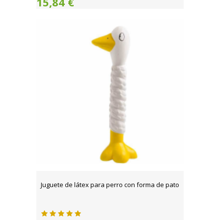
15,84 €
Juguete de látex para perro con forma de pato