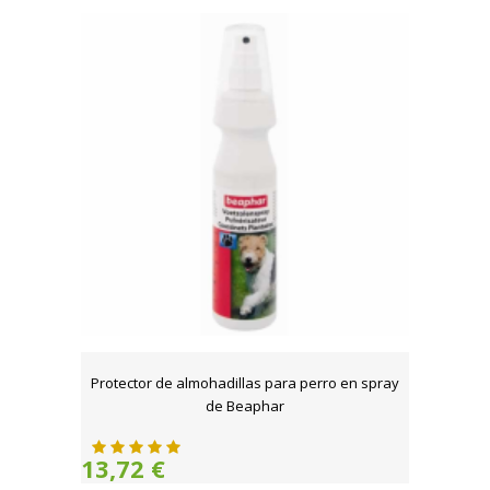
Protector de almohadillas para perro en spray
de Beaphar
13,72 €