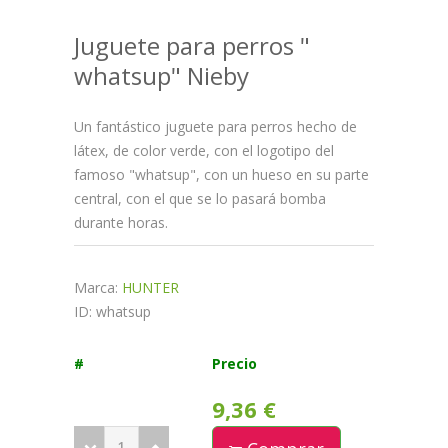
Juguete para perros "
whatsup" Nieby
Un fantástico juguete para perros hecho de
látex, de color verde, con el logotipo del
famoso "whatsup", con un hueso en su parte
central, con el que se lo pasará bomba
durante horas.
Marca:
HUNTER
ID: whatsup
#
Precio
9,36 €