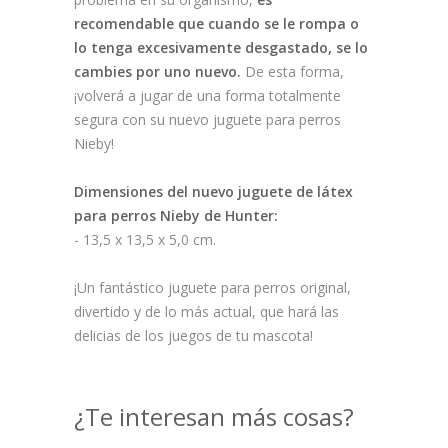
recomendable que cuando se le rompa o
lo tenga excesivamente desgastado, se lo
cambies por uno nuevo.
De esta forma,
¡volverá a jugar de una forma totalmente
segura con su nuevo juguete para perros
Nieby!
Dimensiones del nuevo juguete de látex
para perros Nieby de Hunter:
- 13,5 x 13,5 x 5,0 cm.
¡Un fantástico juguete para perros original,
divertido y de lo más actual, que hará las
delicias de los juegos de tu mascota!
¿Te interesan más cosas?