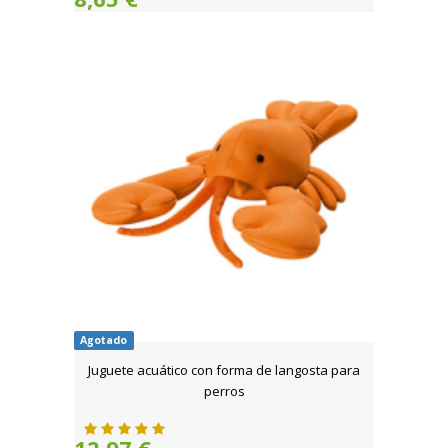
Agotado
Juguete acuático con forma de langosta para
perros