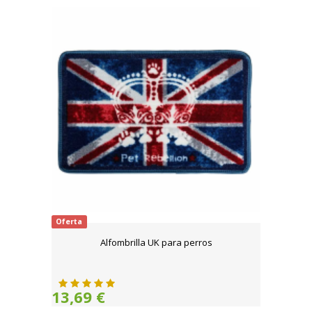
Oferta
Alfombrilla UK para perros
13,69 €