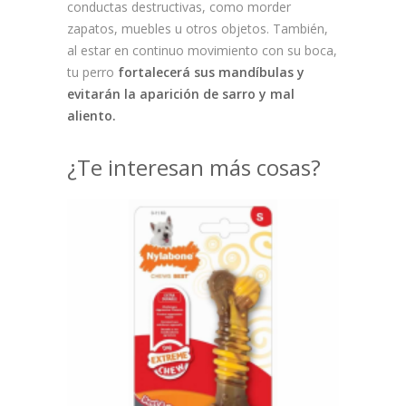
conductas destructivas, como morder
zapatos, muebles u otros objetos. También,
al estar en continuo movimiento con su boca,
tu perro
fortalecerá sus mandíbulas y
evitarán la aparición de sarro y mal
aliento.
¿Te interesan más cosas?