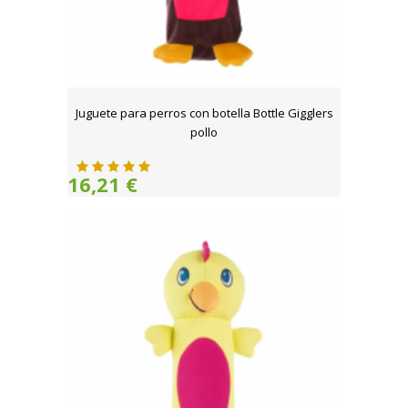
Juguete para perros con botella Bottle Gigglers
pollo
16,21 €