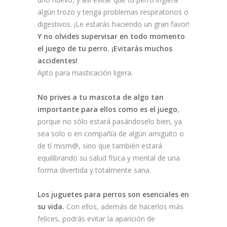
algún trozo y tenga problemas respiratorios o
digestivos. ¡Le estarás haciendo un gran favor!
Y no olvides supervisar en todo momento
el juego de tu perro. ¡Evitarás muchos
accidentes!
Apto para masticación ligera.
No prives a tu mascota de algo tan
importante para ellos como es el juego
,
porque no sólo estará pasándoselo bien, ya
sea solo o en compañía de algún amiguito o
de tí mism@, sino que también estará
equilibrando su salud física y mental de una
forma divertida y totalmente sana.
Los juguetes para perros son esenciales en
su vida.
Con ellos, además de hacerlos más
felices, podrás evitar la aparición de