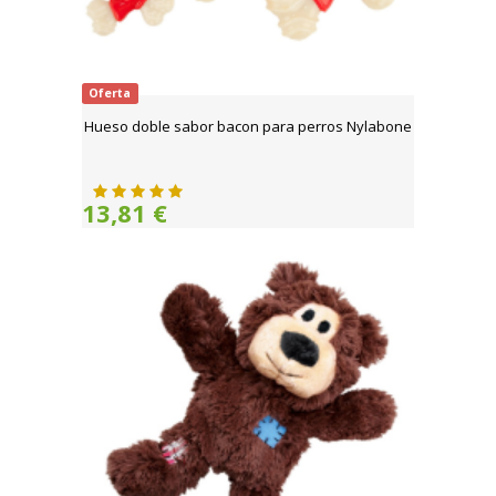
Oferta
Hueso doble sabor bacon para perros Nylabone
13,81 €