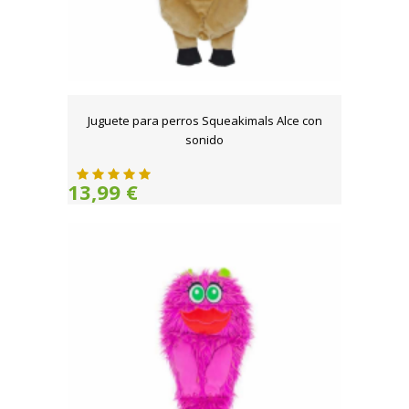
Juguete para perros Squeakimals Alce con
sonido
13,99 €