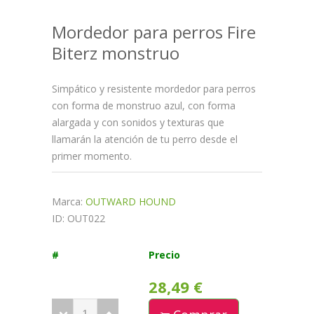
Mordedor para perros Fire
Biterz monstruo
Simpático y resistente mordedor para perros
con forma de monstruo azul, con forma
alargada y con sonidos y texturas que
llamarán la atención de tu perro desde el
primer momento.
Marca:
OUTWARD HOUND
ID: OUT022
#
Precio
28,49 €