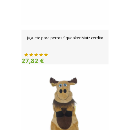
Juguete para perros Squeaker Matz cerdito
27,82 €