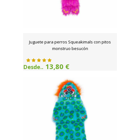
Juguete para perros Squeakimals con pitos
monstruo besucón
13,80 €
Desde..