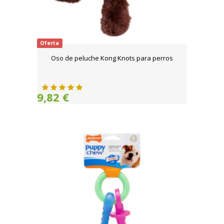
Oferta
Oso de peluche Kong Knots para perros
9,82 €