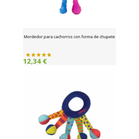
Mordedor para cachorros con forma de chupete
12,34 €