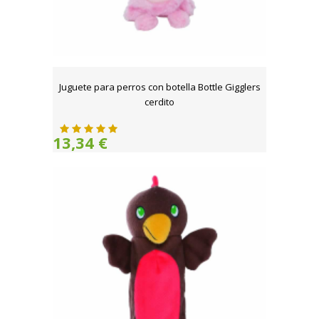
Juguete para perros con botella Bottle Gigglers
cerdito
13,34 €