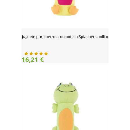
Juguete para perros con botella Splashers pollito
16,21 €