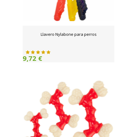
Llavero Nylabone para perros
9,72 €