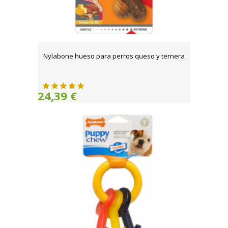
Nylabone hueso para perros queso y ternera
24,39 €