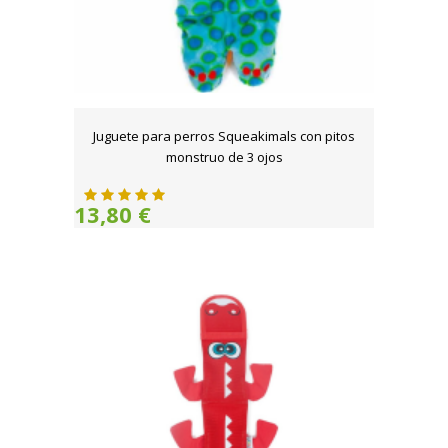
Juguete para perros Squeakimals con pitos
monstruo de 3 ojos
13,80 €