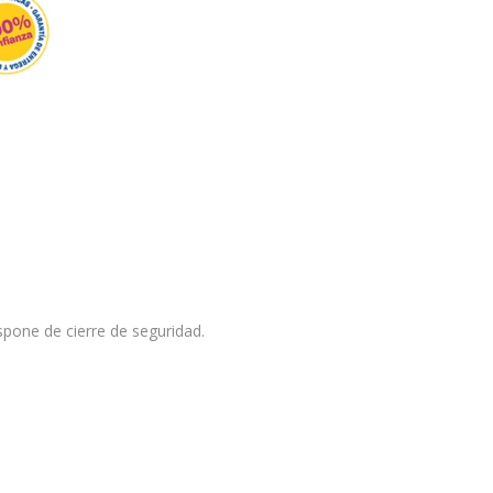
ispone de cierre de seguridad.