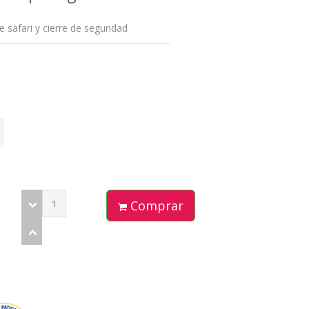
 safari y cierre de seguridad
Comprar